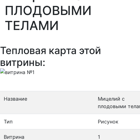
ПЛОДОВЫМИ
ТЕЛАМИ
Тепловая карта этой
витрины:
Название
Мицелий с
плодовыми тела
Тип
Рисунок
Витрина
1