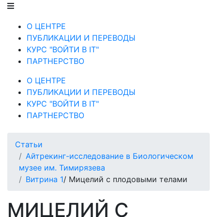
О ЦЕНТРЕ
ПУБЛИКАЦИИ И ПЕРЕВОДЫ
КУРС "ВОЙТИ В IT"
ПАРТНЕРСТВО
О ЦЕНТРЕ
ПУБЛИКАЦИИ И ПЕРЕВОДЫ
КУРС "ВОЙТИ В IT"
ПАРТНЕРСТВО
Статьи
Айтрекинг-исследование в Биологическом
музее им. Тимирязева
Витрина 1
/ Мицелий с плодовыми телами
МИЦЕЛИЙ С